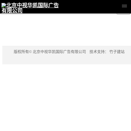
版权所有© 北京中视华凯国际广告有限公司 技术支持：
竹子建站